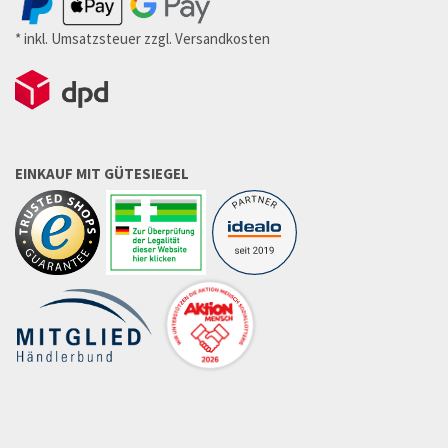
* inkl. Umsatzsteuer zzgl. Versandkosten
EINKAUF MIT GÜTESIEGEL