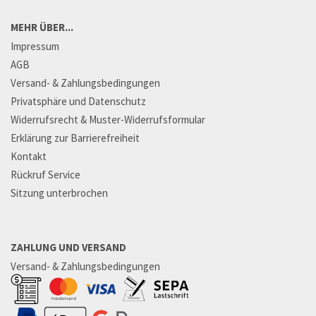
MEHR ÜBER...
Impressum
AGB
Versand- & Zahlungsbedingungen
Privatsphäre und Datenschutz
Widerrufsrecht & Muster-Widerrufsformular
Erklärung zur Barrierefreiheit
Kontakt
Rückruf Service
Sitzung unterbrochen
ZAHLUNG UND VERSAND
Versand- & Zahlungsbedingungen