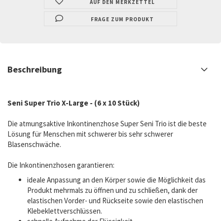
AUF DEN MERKZETTEL
FRAGE ZUM PRODUKT
Beschreibung
Seni Super Trio X-Large - (6 x 10 Stück)
Die atmungsaktive Inkontinenzhose Super Seni Trio ist die beste
Lösung für Menschen mit schwerer bis sehr schwerer
Blasenschwäche.
Die Inkontinenzhosen garantieren:
ideale Anpassung an den Körper sowie die Möglichkeit das
Produkt mehrmals zu öffnen und zu schließen, dank der
elastischen Vorder- und Rückseite sowie den elastischen
Klebeklettverschlüssen.