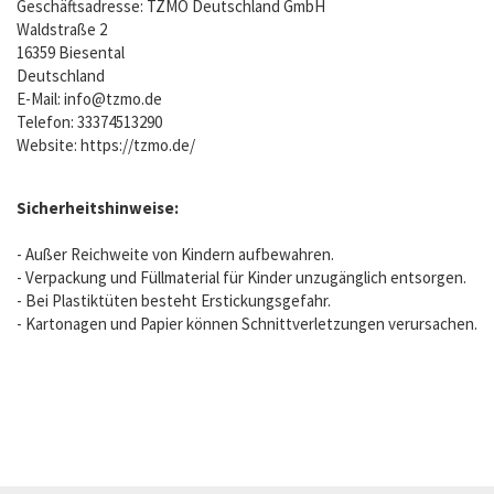
Geschäftsadresse: TZMO Deutschland GmbH
Waldstraße 2
16359 Biesental
Deutschland
E-Mail:
info@tzmo.de
Telefon: 33374513290
Website: https://tzmo.de/
Sicherheitshinweise:
- Außer Reichweite von Kindern aufbewahren.
- Verpackung und Füllmaterial für Kinder unzugänglich entsorgen.
- Bei Plastiktüten besteht Erstickungsgefahr.
- Kartonagen und Papier können Schnittverletzungen verursachen.