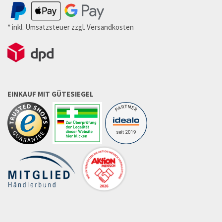
* inkl. Umsatzsteuer zzgl. Versandkosten
EINKAUF MIT GÜTESIEGEL