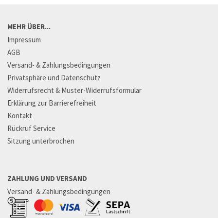
MEHR ÜBER...
Impressum
AGB
Versand- & Zahlungsbedingungen
Privatsphäre und Datenschutz
Widerrufsrecht & Muster-Widerrufsformular
Erklärung zur Barrierefreiheit
Kontakt
Rückruf Service
Sitzung unterbrochen
ZAHLUNG UND VERSAND
Versand- & Zahlungsbedingungen