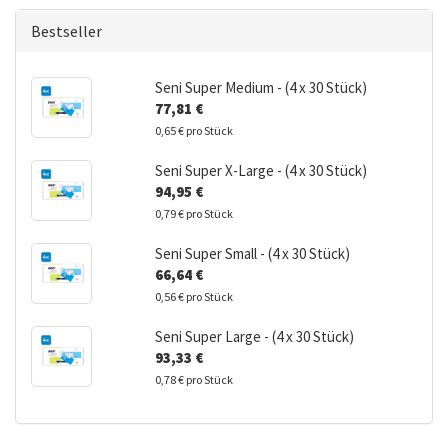
EIN.
Bestseller
Seni Super Medium - (4 x 30 Stück)
77,81 €
0,65 € pro Stück
Seni Super X-Large - (4 x 30 Stück)
94,95 €
0,79 € pro Stück
Seni Super Small - (4 x 30 Stück)
66,64 €
0,56 € pro Stück
Seni Super Large - (4 x 30 Stück)
93,33 €
0,78 € pro Stück