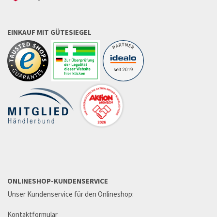
EINKAUF MIT GÜTESIEGEL
ONLINESHOP-KUNDENSERVICE
Unser Kundenservice für den Onlineshop:
Kontaktformular