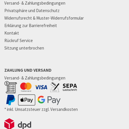
Versand- & Zahlungsbedingungen
Privatsphäre und Datenschutz
Widerrufsrecht & Muster-Widerrufsformular
Erklärung zur Barrierefreiheit
Kontakt
Rückruf Service
Sitzung unterbrochen
ZAHLUNG UND VERSAND
Versand- & Zahlungsbedingungen
* inkl. Umsatzsteuer zzgl. Versandkosten