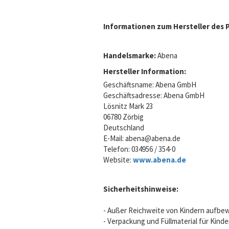
Informationen zum Hersteller des 
Handelsmarke:
Abena
Hersteller Information:
Geschäftsname: Abena GmbH
Geschäftsadresse: Abena GmbH
Lösnitz Mark 23
06780 Zörbig
Deutschland
E-Mail:
abena@abena.de
Telefon: 034956 / 354-0
Website:
www.abena.de
Sicherheitshinweise:
- Außer Reichweite von Kindern aufbe
- Verpackung und Füllmaterial für Kind