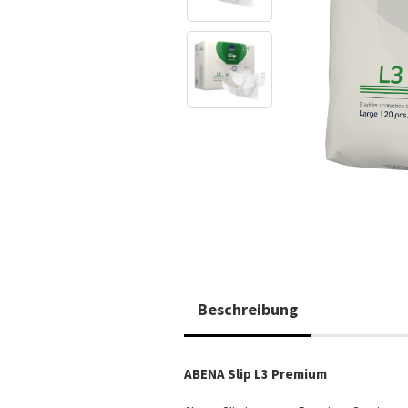
Beschreibung
ABENA Slip L3 Premium