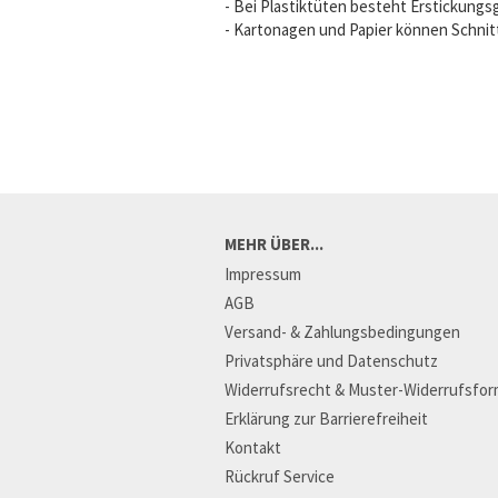
- Bei Plastiktüten besteht Erstickungs
- Kartonagen und Papier können Schnit
MEHR ÜBER...
Impressum
AGB
Versand- & Zahlungsbedingungen
Privatsphäre und Datenschutz
Widerrufsrecht & Muster-Widerrufsfor
Erklärung zur Barrierefreiheit
Kontakt
Rückruf Service