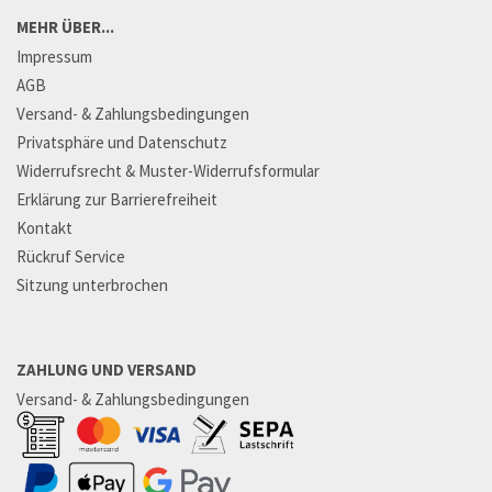
MEHR ÜBER...
Impressum
AGB
Versand- & Zahlungsbedingungen
Privatsphäre und Datenschutz
Widerrufsrecht & Muster-Widerrufsformular
Erklärung zur Barrierefreiheit
Kontakt
Rückruf Service
Sitzung unterbrochen
ZAHLUNG UND VERSAND
Versand- & Zahlungsbedingungen