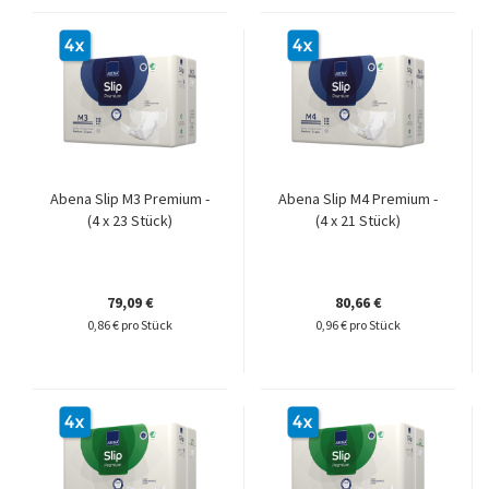
Abena Slip M3 Premium -
Abena Slip M4 Premium -
(4 x 23 Stück)
(4 x 21 Stück)
79,09 €
80,66 €
0,86 € pro Stück
0,96 € pro Stück