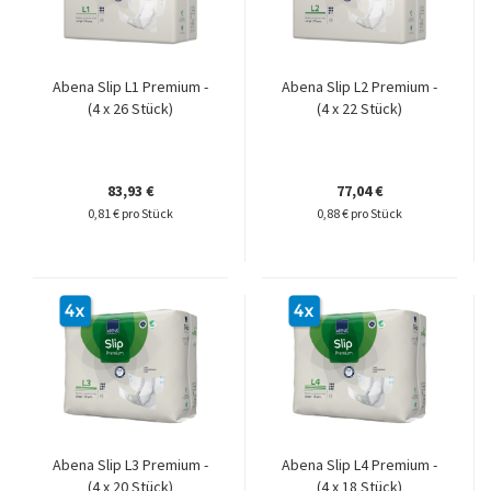
Abena Slip L1 Premium -
Abena Slip L2 Premium -
(4 x 26 Stück)
(4 x 22 Stück)
83,93 €
77,04 €
0,81 € pro Stück
0,88 € pro Stück
Abena Slip L3 Premium -
Abena Slip L4 Premium -
(4 x 20 Stück)
(4 x 18 Stück)