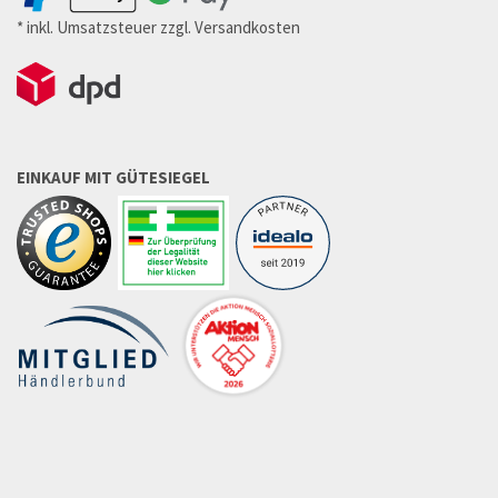
* inkl. Umsatzsteuer zzgl. Versandkosten
EINKAUF MIT GÜTESIEGEL