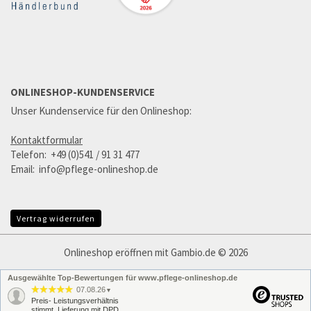
ONLINESHOP-KUNDENSERVICE
Unser Kundenservice für den Onlineshop:
Kontaktformular
Telefon: +49 (0)541 / 91 31 477
Email: info@pflege-onlineshop.de
Vertrag widerrufen
Onlineshop eröffnen
mit Gambio.de © 2026
Ausgewählte Top-Bewertungen für www.pflege-onlineshop.de
07.08.26
▼
Preis- Leistungsverhältnis
stimmt. Lieferung mit DPD