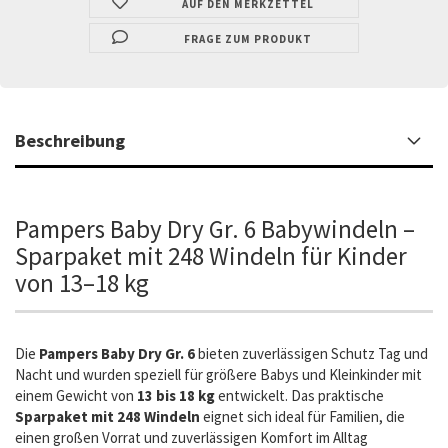
AUF DEN MERKZETTEL
FRAGE ZUM PRODUKT
Beschreibung
Pampers Baby Dry Gr. 6 Babywindeln –
Sparpaket mit 248 Windeln für Kinder
von 13–18 kg
Die
Pampers Baby Dry Gr. 6
bieten zuverlässigen Schutz Tag und
Nacht und wurden speziell für größere Babys und Kleinkinder mit
einem Gewicht von
13 bis 18 kg
entwickelt. Das praktische
Sparpaket mit 248 Windeln
eignet sich ideal für Familien, die
einen großen Vorrat und zuverlässigen Komfort im Alltag