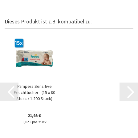
Dieses Produkt ist z.B. kompatibel zu:
Pampers Sensitive
Feuchttücher - (15 x 80
Stück / 1.200 Stück)
21,95 €
0,02 € pro Stück