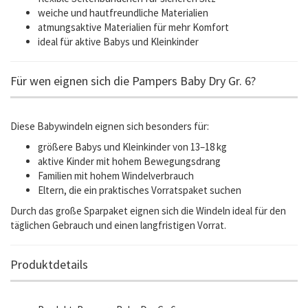
weiche und hautfreundliche Materialien
atmungsaktive Materialien für mehr Komfort
ideal für aktive Babys und Kleinkinder
Für wen eignen sich die Pampers Baby Dry Gr. 6?
Diese Babywindeln eignen sich besonders für:
größere Babys und Kleinkinder von 13–18 kg
aktive Kinder mit hohem Bewegungsdrang
Familien mit hohem Windelverbrauch
Eltern, die ein praktisches Vorratspaket suchen
Durch das große Sparpaket eignen sich die Windeln ideal für den
täglichen Gebrauch und einen langfristigen Vorrat.
Produktdetails