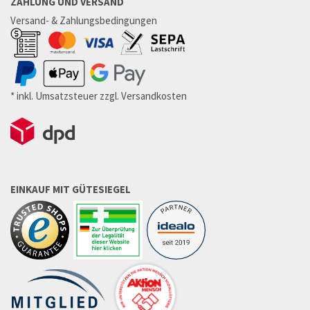
ZAHLUNG UND VERSAND
Versand- & Zahlungsbedingungen
* inkl. Umsatzsteuer zzgl. Versandkosten
EINKAUF MIT GÜTESIEGEL