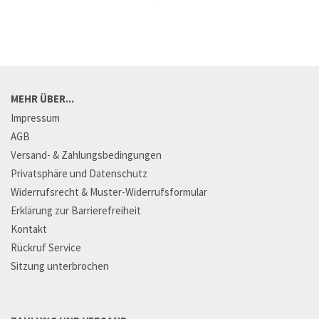
MEHR ÜBER...
Impressum
AGB
Versand- & Zahlungsbedingungen
Privatsphäre und Datenschutz
Widerrufsrecht & Muster-Widerrufsformular
Erklärung zur Barrierefreiheit
Kontakt
Rückruf Service
Sitzung unterbrochen