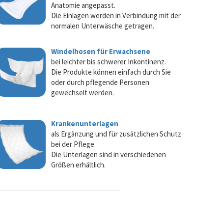
Anatomie angepasst.
Die Einlagen werden in Verbindung mit der
normalen Unterwäsche getragen.
Windelhosen für Erwachsene
bei leichter bis schwerer Inkontinenz.
Die Produkte können einfach durch Sie
oder durch pflegende Personen
gewechselt werden.
Krankenunterlagen
als Ergänzung und für zusätzlichen Schutz
bei der Pflege.
Die Unterlagen sind in verschiedenen
Größen erhältlich.