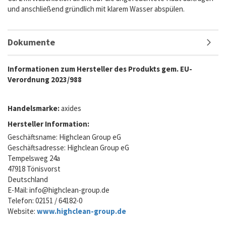
und anschließend gründlich mit klarem Wasser abspülen.
Dokumente
Informationen zum Hersteller des Produkts gem. EU-
Verordnung 2023/988
Handelsmarke:
axides
Hersteller Information:
Geschäftsname: Highclean Group eG
Geschäftsadresse: Highclean Group eG
Tempelsweg 24a
47918 Tönisvorst
Deutschland
E-Mail:
info@highclean-group.de
Telefon: 02151 / 64182-0
Website:
www.highclean-group.de