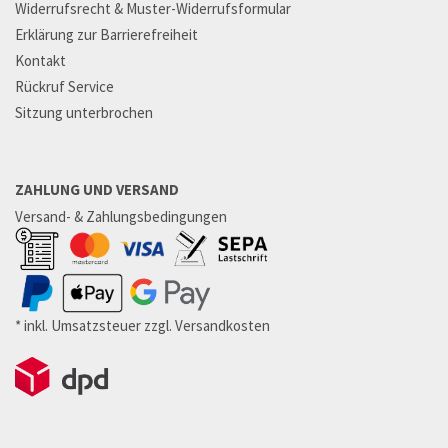
Widerrufsrecht & Muster-Widerrufsformular
Erklärung zur Barrierefreiheit
Kontakt
Rückruf Service
Sitzung unterbrochen
ZAHLUNG UND VERSAND
Versand- & Zahlungsbedingungen
* inkl. Umsatzsteuer zzgl. Versandkosten