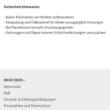
Sicherheitshinweise:
- Außer Reichweite von Kindern aufbewahren.
- Verpackung und Füllmaterial für Kinder unzugänglich entsorgen.
- Bei Plastiktüten besteht Erstickungsgefahr.
- Kartonagen und Papier können Schnittverletzungen verursachen.
MEHR ÜBER...
Impressum
AGB
Versand- & Zahlungsbedingungen
Privatsphäre und Datenschutz