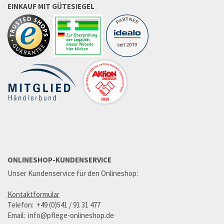
EINKAUF MIT GÜTESIEGEL
ONLINESHOP-KUNDENSERVICE
Unser Kundenservice für den Onlineshop:
Kontaktformular
Telefon: +49 (0)541 / 91 31 477
Email: info@pflege-onlineshop.de