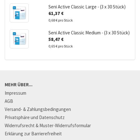
Seni Active Classic Large - (3 x 30 Stück)
61,37 €
0,68 € pro Stück
Seni Active Classic Medium - (3 x 30 Stück)
58,47 €
0,65 € pro Stück
MEHR ÜBER...
Impressum
AGB
Versand- & Zahlungsbedingungen
Privatsphäre und Datenschutz
Widerrufsrecht & Muster-Widerrufsformular
Erklärung zur Barrierefreiheit