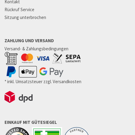
Kontakt
Rückruf Service
Sitzung unterbrochen
ZAHLUNG UND VERSAND
Versand- & Zahlungsbedingungen
* inkl. Umsatzsteuer zzgl. Versandkosten
EINKAUF MIT GÜTESIEGEL