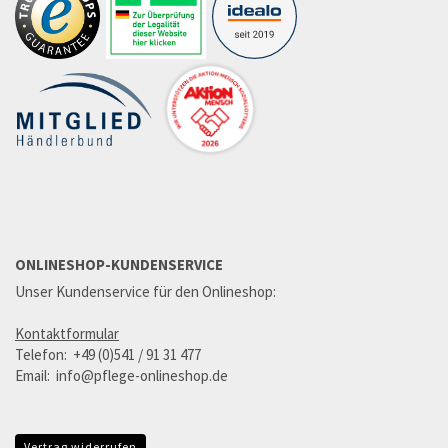
ONLINESHOP-KUNDENSERVICE
Unser Kundenservice für den Onlineshop:
Kontaktformular
Telefon: +49 (0)541 / 91 31 477
Email: info@pflege-onlineshop.de
Vertrag widerrufen