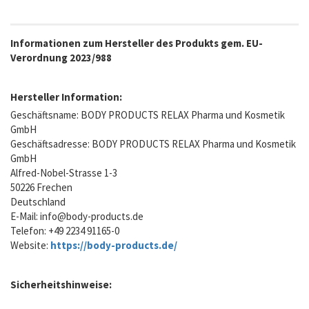
Informationen zum Hersteller des Produkts gem. EU-
Verordnung 2023/988
Hersteller Information:
Geschäftsname: BODY PRODUCTS RELAX Pharma und Kosmetik
GmbH
Geschäftsadresse: BODY PRODUCTS RELAX Pharma und Kosmetik
GmbH
Alfred-Nobel-Strasse 1-3
50226 Frechen
Deutschland
E-Mail:
info@body-products.de
Telefon: +49 2234 91165-0
Website:
https://body-products.de/
Sicherheitshinweise: