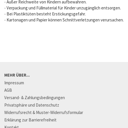
- Außer Reichweite von Kindern aufbewahren.
- Verpackung und Füllmaterial für Kinder unzugänglich entsorgen.
- Bei Plastiktüten besteht Erstickungsgefahr.
- Kartonagen und Papier können Schnittverletzungen verursachen.
MEHR ÜBER...
Impressum
AGB
Versand- & Zahlungsbedingungen
Privatsphäre und Datenschutz
Widerrufsrecht & Muster-Widerrufsformular
Erklärung zur Barrierefreiheit
Kontakt