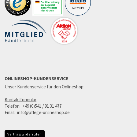
ONLINESHOP-KUNDENSERVICE
Unser Kundenservice für den Onlineshop:
Kontaktformular
Telefon: +49 (0)541 / 91 31 477
Email: info@pflege-onlineshop.de
Vertrag widerrufen