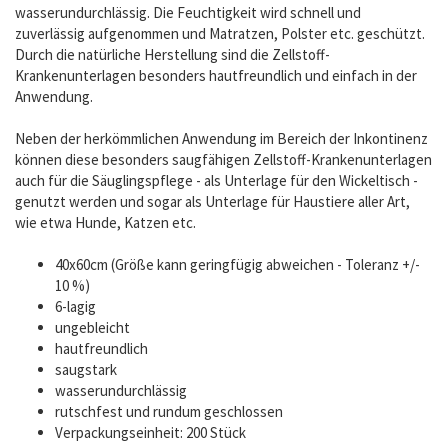
wasserundurchlässig. Die Feuchtigkeit wird schnell und
zuverlässig aufgenommen und Matratzen, Polster etc. geschützt.
Durch die natürliche Herstellung sind die Zellstoff-
Krankenunterlagen besonders hautfreundlich und einfach in der
Anwendung.
Neben der herkömmlichen Anwendung im Bereich der Inkontinenz
können diese besonders saugfähigen Zellstoff-Krankenunterlagen
auch für die Säuglingspflege - als Unterlage für den Wickeltisch -
genutzt werden und sogar als Unterlage für Haustiere aller Art,
wie etwa Hunde, Katzen etc.
40x60cm (Größe kann geringfügig abweichen - Toleranz +/-
10 %)
6-lagig
ungebleicht
hautfreundlich
saugstark
wasserundurchlässig
rutschfest und rundum geschlossen
Verpackungseinheit: 200 Stück