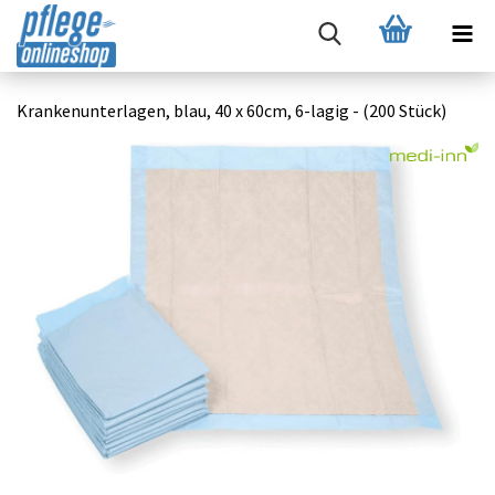
Krankenunterlagen, blau, 40 x 60cm, 6-lagig - (200 Stück)