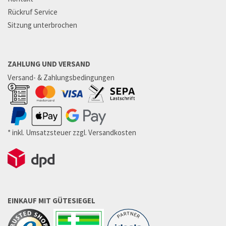
Rückruf Service
Sitzung unterbrochen
ZAHLUNG UND VERSAND
Versand- & Zahlungsbedingungen
* inkl. Umsatzsteuer zzgl. Versandkosten
EINKAUF MIT GÜTESIEGEL