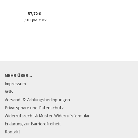
57,72 €
0,58 € pro Stück
MEHR ÜBER...
Impressum
AGB
Versand- & Zahlungsbedingungen
Privatsphäre und Datenschutz
Widerrufsrecht & Muster-Widerrufsformular
Erklärung zur Barrierefreiheit
Kontakt