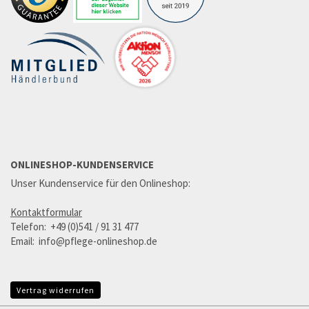
ONLINESHOP-KUNDENSERVICE
Unser Kundenservice für den Onlineshop:
Kontaktformular
Telefon: +49 (0)541 / 91 31 477
Email: info@pflege-onlineshop.de
Vertrag widerrufen