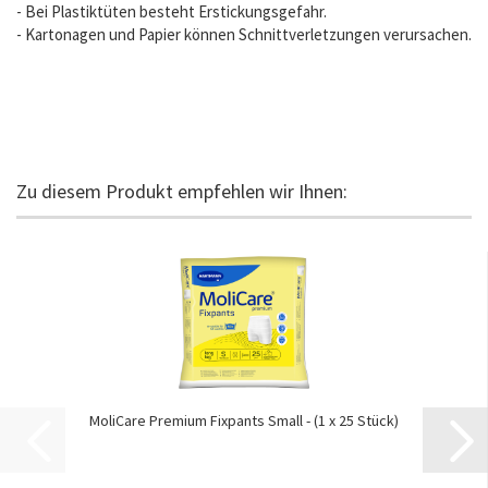
- Bei Plastiktüten besteht Erstickungsgefahr.
- Kartonagen und Papier können Schnittverletzungen verursachen.
Zu diesem Produkt empfehlen wir Ihnen:
MoliCare Premium Fixpants Small - (1 x 25 Stück)