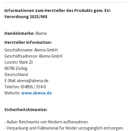
Informationen zum Hersteller des Produkts gem. EU-
Verordnung 2023/988
Handelsmarke:
Abena
Hersteller Information:
Geschäftsname: Abena GmbH
Geschäftsadresse: Abena GmbH
Lösnitz Mark 23
06780 Zörbig
Deutschland
E-Mail:
abena@abena.de
Telefon: 034956 / 354-0
Website:
www.abena.de
Sicherheitshinweise:
- Außer Reichweite von Kindern aufbewahren.
- Verpackung und Füllmaterial für Kinder unzugänglich entsorgen.