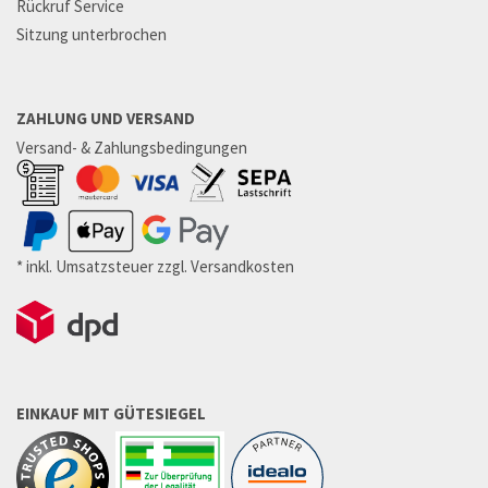
Rückruf Service
Sitzung unterbrochen
ZAHLUNG UND VERSAND
Versand- & Zahlungsbedingungen
* inkl. Umsatzsteuer zzgl. Versandkosten
EINKAUF MIT GÜTESIEGEL