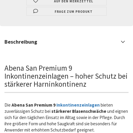
AUF DEN MERKZETTEL
FRAGE ZUM PRODUKT
Beschreibung
Abena San Premium 9
Inkontinenzeinlagen – hoher Schutz bei
stärkerer Harninkontinenz
Die
Abena San Premium 9
Inkontinenzeinlagen
bieten
zuverlässigen Schutz bei
stärkerer Blasenschwäche
und eignen
sich für den täglichen Einsatz im Alltag sowie in der Pflege. Durch
ihre größere Form und hohe Saugkraft sind sie besonders für
Anwender mit erhöhtem Schutzbedarf geeignet.