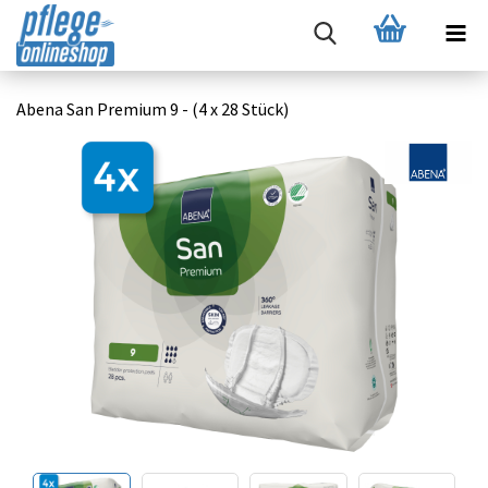
Abena San Premium 9 - (4 x 28 Stück)