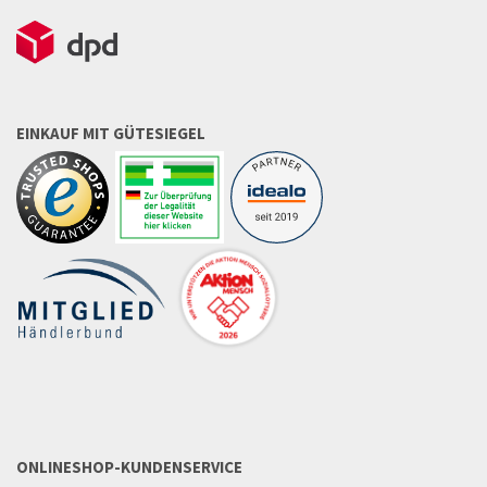
EINKAUF MIT GÜTESIEGEL
ONLINESHOP-KUNDENSERVICE