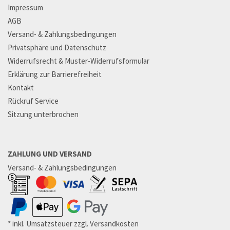
Impressum
AGB
Versand- & Zahlungsbedingungen
Privatsphäre und Datenschutz
Widerrufsrecht & Muster-Widerrufsformular
Erklärung zur Barrierefreiheit
Kontakt
Rückruf Service
Sitzung unterbrochen
ZAHLUNG UND VERSAND
Versand- & Zahlungsbedingungen
* inkl. Umsatzsteuer zzgl. Versandkosten