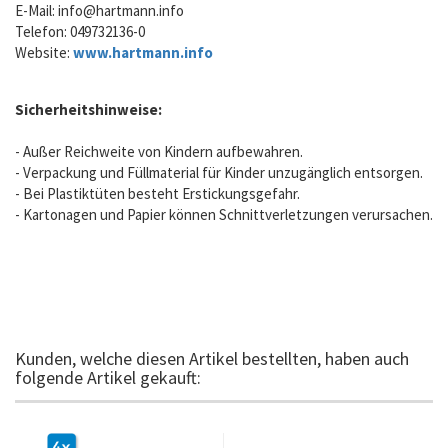
E-Mail:
info@hartmann.info
Telefon: 049732136-0
Website:
www.hartmann.info
Sicherheitshinweise:
- Außer Reichweite von Kindern aufbewahren.
- Verpackung und Füllmaterial für Kinder unzugänglich entsorgen.
- Bei Plastiktüten besteht Erstickungsgefahr.
- Kartonagen und Papier können Schnittverletzungen verursachen.
Kunden, welche diesen Artikel bestellten, haben auch
folgende Artikel gekauft: